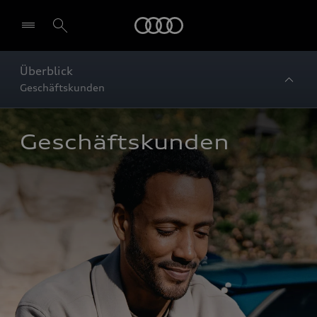
Startseite
Überblick
Geschäftskunden
Geschäftskunden