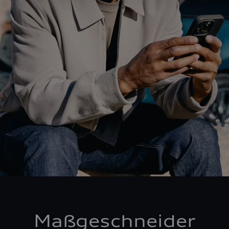
Maßgeschneider