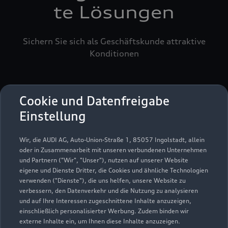
te Lösungen
Sichern Sie sich als Geschäftskunde attraktive
Konditionen
Cookie und Datenfreigabe
Einstellung
Wir, die AUDI AG, Auto-Union-Straße 1, 85057 Ingolstadt, allein
oder in Zusammenarbeit mit unseren verbundenen Unternehmen
und Partnern ("Wir", "Unser"), nutzen auf unserer Website
eigene und Dienste Dritter, die Cookies und ähnliche Technologien
verwenden ("Dienste"), die uns helfen, unsere Website zu
verbessern, den Datenverkehr und die Nutzung zu analysieren
und auf Ihre Interessen zugeschnittene Inhalte anzuzeigen,
einschließlich personalisierter Werbung. Zudem binden wir
externe Inhalte ein, um Ihnen diese Inhalte anzuzeigen.